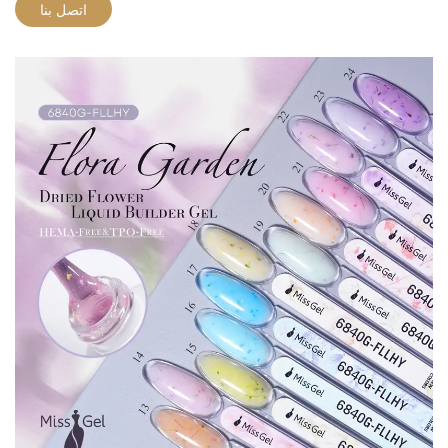
اتصل بنا