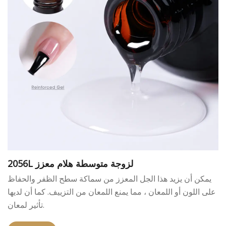
2056L لزوجة متوسطة هلام معزز
يمكن أن يزيد هذا الجل المعزز من سماكة سطح الظفر والحفاظ
على اللون أو اللمعان ، مما يمنع اللمعان من التزييف. كما أن لديها
تأثير لمعان.