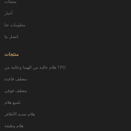
منتجات
أخبار
معلومات عنا
اتصل بنا
منتجات
هلام خالية من الهيما وخالية من TPO
معطف قاعدة
معطف فوقي
تلميع هلام
هلام تمديد الأظافر
هلام وظيفة