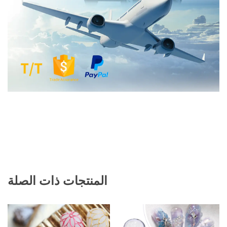
المنتجات ذات الصلة