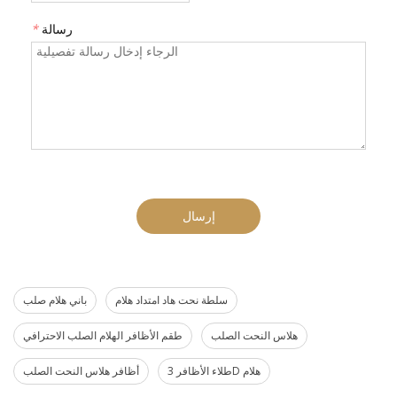
رسالة
*
إرسال
سلطة نحت هاد امتداد هلام
باني هلام صلب
هلاس النحت الصلب
طقم الأظافر الهلام الصلب الاحترافي
طلاء الأظافر 3D هلام
أظافر هلاس النحت الصلب