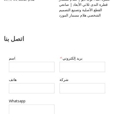
قطرة الندى ثلاثي الأبعاد | صانعي
القطع الأصلية وتصنيع التصميم
الشخصي هلام مسمار المورد
اتصل بنا
بريد إلكتروني
*
اسم
شركة
هاتف
Whatsapp