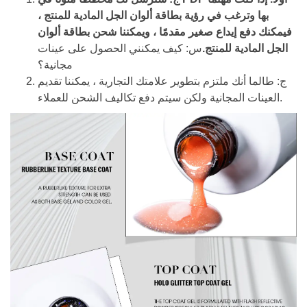
بها وترغب في رؤية بطاقة ألوان الجل المادية للمنتج ،
فيمكنك دفع إيداع صغير مقدمًا ، ويمكننا شحن بطاقة ألوان
الجل المادية للمنتج.
س: كيف يمكنني الحصول على عينات
مجانية؟
ج: طالما أنك ملتزم بتطوير علامتك التجارية ، يمكننا تقديم
العينات المجانية ولكن سيتم دفع تكاليف الشحن للعملاء.