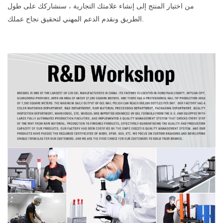
من اختيار المنتج إلى إنشاء علامتك التجارية ، سنشاركك على طول
الطريق ونقدم الدعم المهني لتحقيق نجاح عملك.