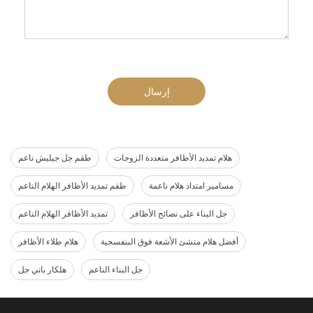
إرسال
هلام تمديد الأظافر متعددة الزوجات
طقم جل جيليش ناعم
مسامير امتداد هلام ناعمة
طقم تمديد الأظافر الهلام الناعم
جل البناء على نصائح الأظافر
تمديد الأظافر الهلام الناعم
أفضل هلام منشئ الأشعة فوق البنفسجية
هلام طلاء الأظافر
جل البناء الناعم
هلكار باني جل