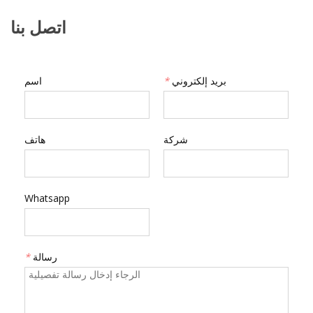
اتصل بنا
بريد إلكتروني
*
اسم
شركة
هاتف
Whatsapp
رسالة
*