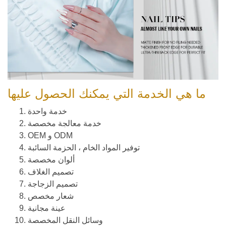
ما هي الخدمة التي يمكنك الحصول عليها
خدمة واحدة
خدمة معالجة مخصصة
OEM و ODM
توفير المواد الخام ، الحزمة السائبة
ألوان مخصصة
تصميم الغلاف
تصميم الزجاجة
شعار مخصص
عينة مجانية
وسائل النقل المخصصة