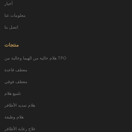
أخبار
معلومات عنا
اتصل بنا
منتجات
هلام خالية من الهيما وخالية من TPO
معطف قاعدة
معطف فوقي
تلميع هلام
هلام تمديد الأظافر
هلام وظيفة
علاج رعاية الأظافر