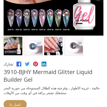
شارك:
3910-BJHY Mermaid Glitter Liquid
Builder Gel
حالمة ، غريبة الأطوار ، وقزحية-هذه الظلال المستوحاة من حورية البحر
ستجعلك تشعر براقة في أي وقت من الأوقات.
اتصل بنا