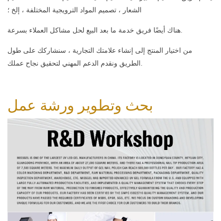
الشعار ، تصميم المواد الترويجية المختلفة ، إلخ ؛
هناك أيضًا فريق خدمة ما بعد البيع لحل مشاكل العملاء بسرعة.
من اختيار المنتج إلى إنشاء علامتك التجارية ، سنشاركك على طول
الطريق ونقدم الدعم المهني لتحقيق نجاح عملك.
بحث وتطوير
ورشة عمل