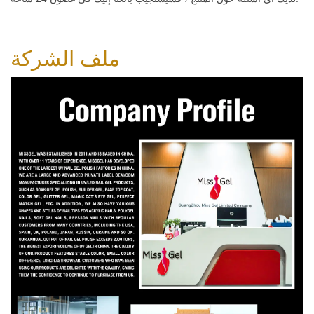
ملف الشركة