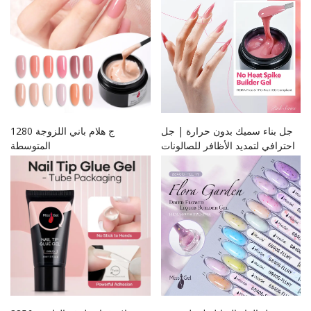
جل بناء سميك بدون حرارة | جل
1280 ج هلام باني اللزوجة
احترافي لتمديد الأظافر للصالونات
المتوسطة