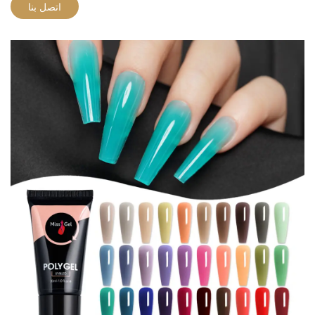
اتصل بنا